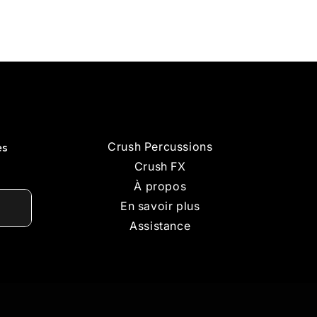
Crush Percussions
es
Crush FX
À propos
En savoir plus
Assistance