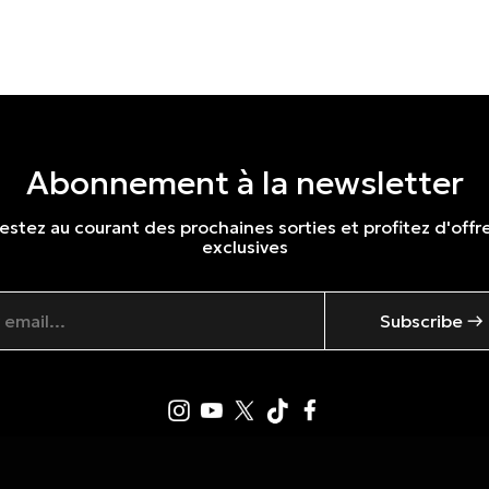
Abonnement à la newsletter
estez au courant des prochaines sorties et profitez d'offr
exclusives
Subscribe →