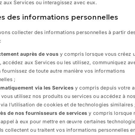
 aux Services ou interagissez avec eux.
s des informations personnelles
ons collecter des informations personnelles à partir de
:
ctement auprès de vous
y compris lorsque vous créez 
 accédez aux Services ou les utilisez, communiquez av
 fournissez de toute autre manière vos informations
elles ;
matiquement via les Services
y compris depuis votre a
 vous utilisez nos produits ou services ou accédez à nos
via l’utilisation de cookies et de technologies similaires 
ès de nos fournisseurs de services
y compris lorsque 
 appel à eux pour mettre en œuvre certaines technologie
ils collectent ou traitent vos informations personnelles e